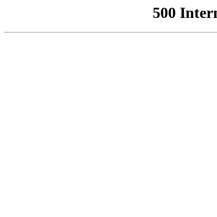
500 Inter