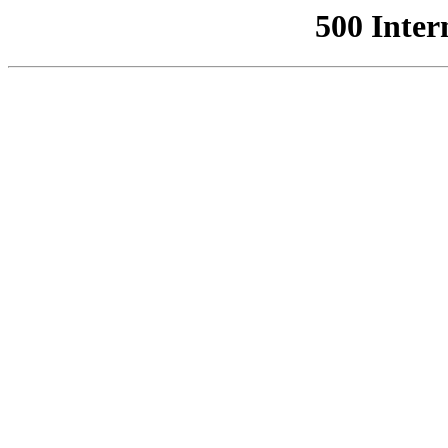
500 Inter