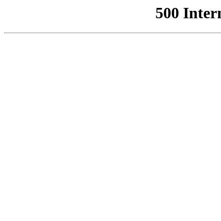
500 Inter