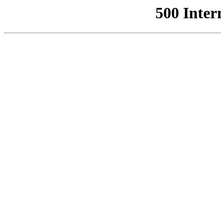
500 Inter